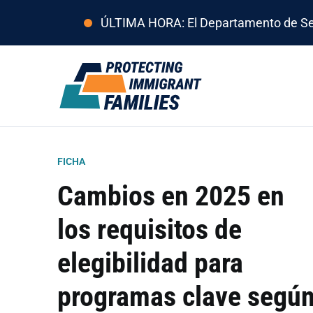
ÚLTIMA HORA: El Departamento de Segur
FICHA
Cambios en 2025 en
los requisitos de
elegibilidad para
programas clave segú