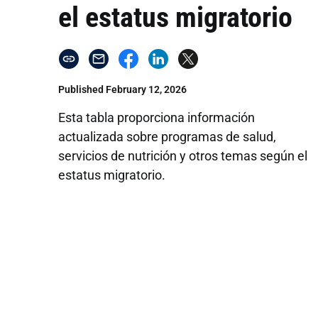
el estatus migratorio
Published February 12, 2026
Esta tabla proporciona información
actualizada sobre programas de salud,
servicios de nutrición y otros temas según el
estatus migratorio.