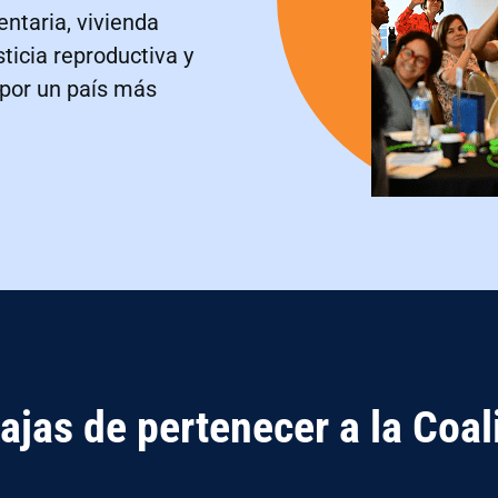
entaria, vivienda
ticia reproductiva y
 por un país más
ajas de pertenecer a la Coal