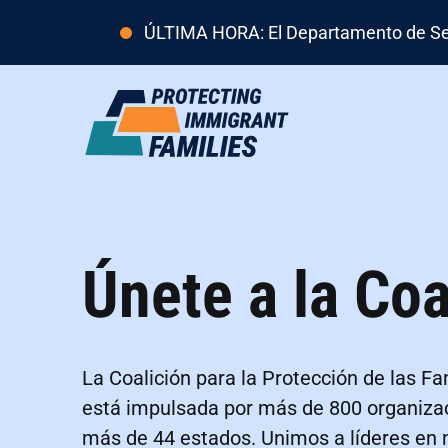
ÚLTIMA HORA: El Departamento de Segur
Únete a la Coa
La Coalición para la Protección de las F
está impulsada por más de 800 organiz
más de 44 estados. Unimos a líderes en 