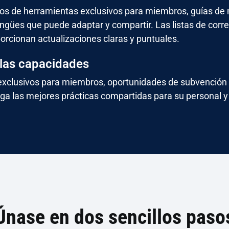
os de herramientas exclusivos para miembros, guías de 
ingües que puede adaptar y compartir. Las listas de corr
orcionan actualizaciones claras y puntuales.
 las capacidades
xclusivos para miembros, oportunidades de subvención 
ga las mejores prácticas compartidas para su personal 
Únase en dos sencillos paso