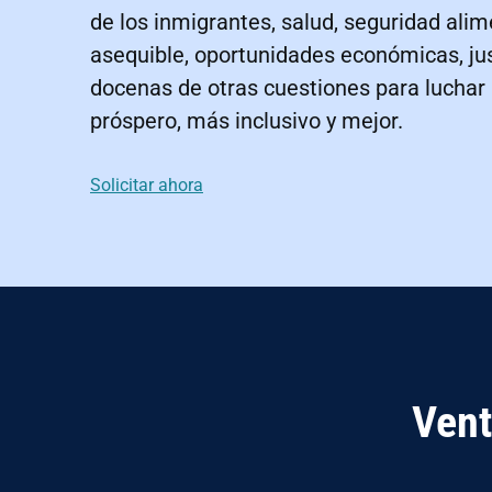
de los inmigrantes, salud, seguridad alim
asequible, oportunidades económicas, jus
docenas de otras cuestiones para luchar
próspero, más inclusivo y mejor.
Solicitar ahora
Vent