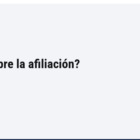
re la afiliación?