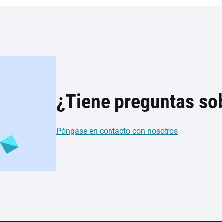
¿Tiene preguntas sob
Póngase en contacto con nosotros