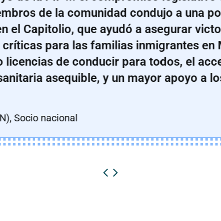
embros de la comunidad condujo a una p
n el Capitolio, que ayudó a asegurar victo
s críticas para las familias inmigrantes en
licencias de conducir para todos, el acce
sanitaria asequible, y un mayor apoyo a lo
), Socio nacional