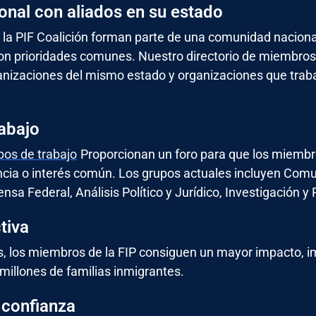
onal con aliados en su estado
la PIF Coalición forman parte de una comunidad naciona
n prioridades comunes. Nuestro directorio de miembros f
anizaciones del mismo estado y organizaciones que trab
abajo
pos de trabajo
Proporcionan un foro para que los miembr
ncia o interés común. Los grupos actuales incluyen Com
sa Federal, Análisis Político y Jurídico, Investigación y P
tiva
s, los miembros de la FIP consiguen un mayor impacto, 
millones de familias inmigrantes.
 confianza