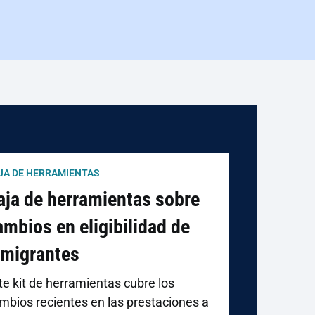
JA DE HERRAMIENTAS
aja de herramientas sobre
ambios en eligibilidad de
nmigrantes
te kit de herramientas cubre los
mbios recientes en las prestaciones a