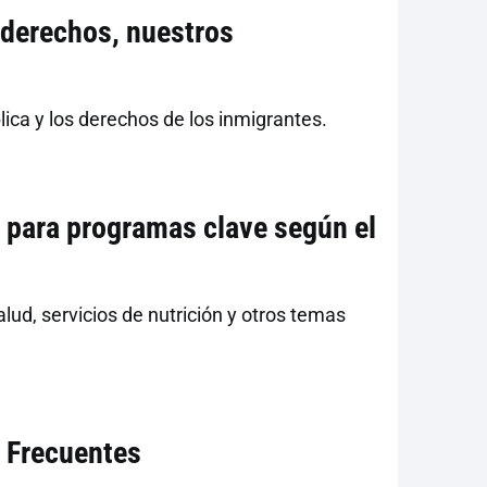
 derechos, nuestros
lica y los derechos de los inmigrantes.
d para programas clave según el
ud, servicios de nutrición y otros temas
s Frecuentes