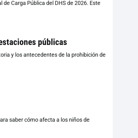
al de Carga Pública del DHS de 2026. Este
restaciones públicas
toria y los antecedentes de la prohibición de
para saber cómo afecta a los niños de