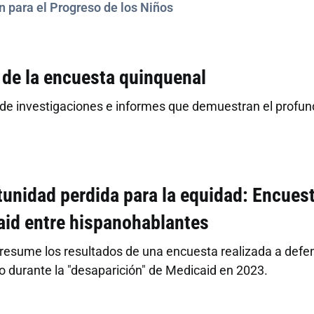
n para el Progreso de los Niños
de la encuesta quinquenal
de investigaciones e informes que demuestran el profund
unidad perdida para la equidad: Encuest
aid entre hispanohablantes
 resume los resultados de una encuesta realizada a defe
o durante la "desaparición" de Medicaid en 2023.