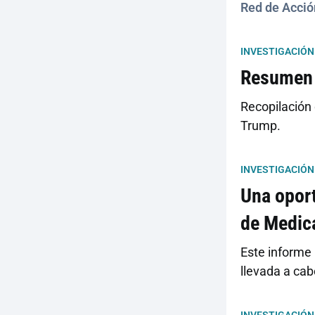
Red de Acció
INVESTIGACIÓN
Resumen 
Recopilación 
Trump.
INVESTIGACIÓN
Una oport
de Medic
Este informe
llevada a cab