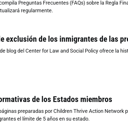
compila Preguntas Frecuentes (FAQs) sobre la Regla Fin
tualizará regularmente.
e exclusión de los inmigrantes de las p
de blog del Center for Law and Social Policy ofrece la his
formativas de los Estados miembros
 páginas preparadas por Children Thrive Action Network 
grantes el límite de 5 años en su estado.