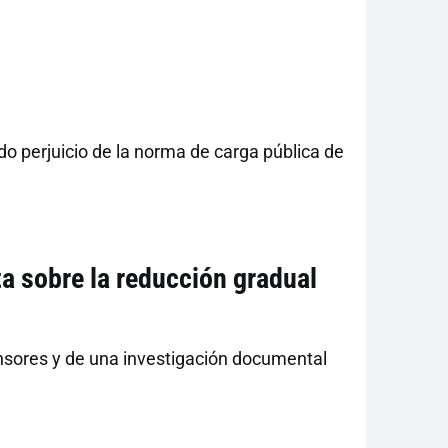
o perjuicio de la norma de carga pública de
a sobre la reducción gradual
nsores y de una investigación documental