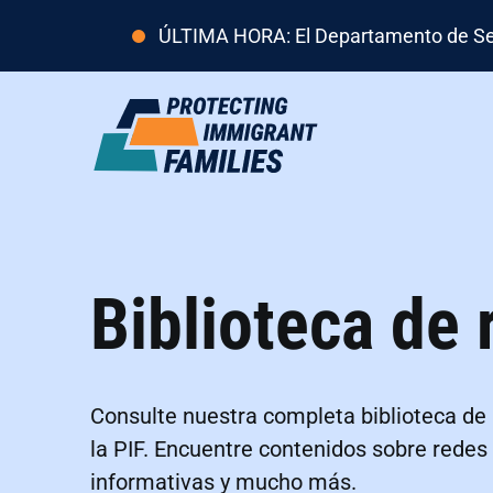
ÚLTIMA HORA: El Departamento de Segur
Biblioteca de 
Consulte nuestra completa biblioteca de
la PIF. Encuentre contenidos sobre redes 
informativas y mucho más.