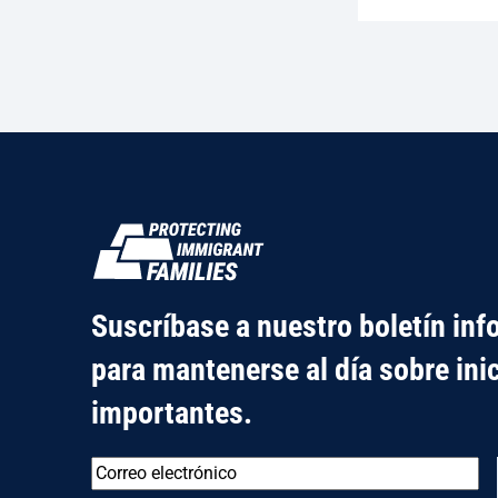
Suscríbase a nuestro boletín inf
para mantenerse al día sobre ini
importantes.
Correo
electrónico
*