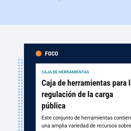
FOCO
CAJA DE HERRAMIENTAS
Caja de herramientas para l
regulación de la carga
pública
Este conjunto de herramientas contie
una amplia variedad de recursos sobr