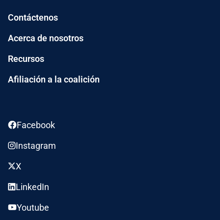
Contáctenos
Acerca de nosotros
Recursos
Afiliación a la coalición
Facebook
Instagram
X
LinkedIn
Youtube