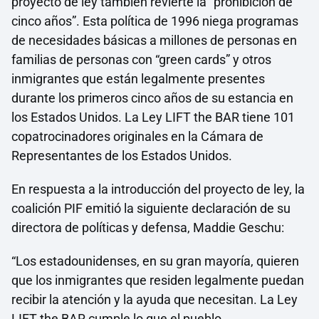
proyecto de ley también revierte la “prohibición de
cinco años”. Esta política de 1996 niega programas
de necesidades básicas a millones de personas en
familias de personas con “green cards” y otros
inmigrantes que están legalmente presentes
durante los primeros cinco años de su estancia en
los Estados Unidos. La Ley LIFT the BAR tiene 101
copatrocinadores originales en la Cámara de
Representantes de los Estados Unidos.
En respuesta a la introducción del proyecto de ley, la
coalición PIF emitió la siguiente declaración de su
directora de políticas y defensa, Maddie Geschu:
“Los estadounidenses, en su gran mayoría, quieren
que los inmigrantes que residen legalmente puedan
recibir la atención y la ayuda que necesitan. La Ley
LIFT the BAR cumple lo que el pueblo