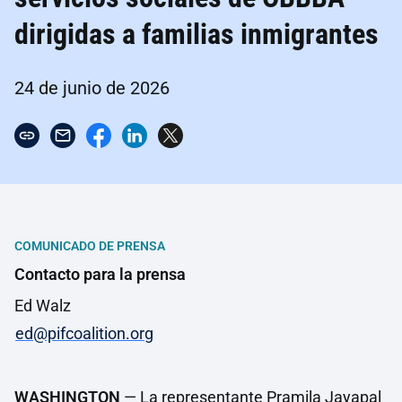
dirigidas a familias inmigrantes
24 de junio de 2026
COMUNICADO DE PRENSA
Contacto para la prensa
Ed Walz
ed@pifcoalition.org
WASHINGTON
— La representante Pramila Jayapal