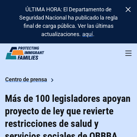
ÚLTIMA HORA: El Departamento de
Seguridad Nacional ha publicado la regla
final de carga pública. Ver las últimas
actualizaciones.
aquí
.
Centro de prensa
Más de 100 legisladores apoyan
proyecto de ley que revierte
restricciones de salud y
servicios sociales de OBBBA