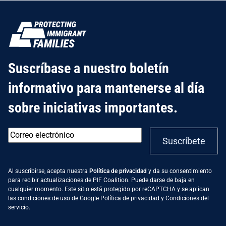
Suscríbase a nuestro boletín
informativo para mantenerse al día
sobre iniciativas importantes.
Correo
Suscríbete
electrónico
*
Al suscribirse, acepta nuestra
Política de privacidad
y da su consentimiento
para recibir actualizaciones de PIF Coalition. Puede darse de baja en
cualquier momento. Este sitio está protegido por reCAPTCHA y se aplican
las condiciones de uso de Google
Política de privacidad
y
Condiciones del
servicio
.