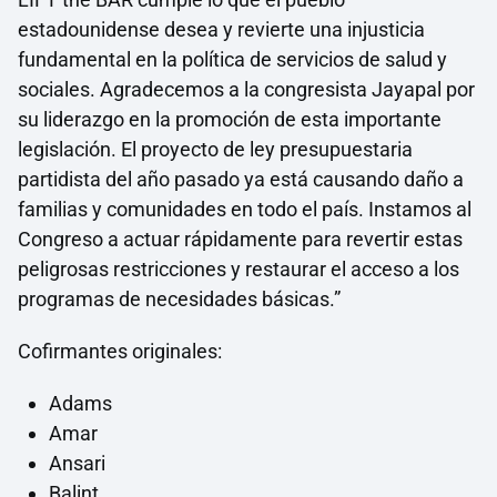
estadounidense desea y revierte una injusticia
fundamental en la política de servicios de salud y
sociales. Agradecemos a la congresista Jayapal por
su liderazgo en la promoción de esta importante
legislación. El proyecto de ley presupuestaria
partidista del año pasado ya está causando daño a
familias y comunidades en todo el país. Instamos al
Congreso a actuar rápidamente para revertir estas
peligrosas restricciones y restaurar el acceso a los
programas de necesidades básicas.”
Cofirmantes originales:
Adams
Amar
Ansari
Balint