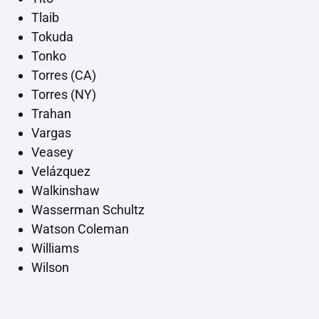
Tlaib
Tokuda
Tonko
Torres (CA)
Torres (NY)
Trahan
Vargas
Veasey
Velázquez
Walkinshaw
Wasserman Schultz
Watson Coleman
Williams
Wilson