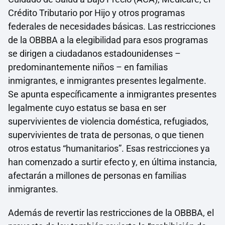
Crédito Tributario por Hijo y otros programas
federales de necesidades básicas. Las restricciones
de la OBBBA a la elegibilidad para esos programas
se dirigen a ciudadanos estadounidenses –
predominantemente niños – en familias
inmigrantes, e inmigrantes presentes legalmente.
Se apunta específicamente a inmigrantes presentes
legalmente cuyo estatus se basa en ser
supervivientes de violencia doméstica, refugiados,
supervivientes de trata de personas, o que tienen
otros estatus “humanitarios”. Esas restricciones ya
han comenzado a surtir efecto y, en última instancia,
afectarán a millones de personas en familias
inmigrantes.
Además de revertir las restricciones de la OBBBA, el