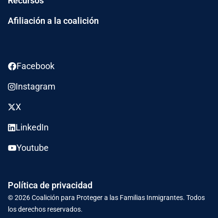
Recursos
Afiliación a la coalición
Facebook
Instagram
X
LinkedIn
Youtube
Política de privacidad
© 2026
Coalición para Proteger a las Familias Inmigrantes.
Todos
los derechos reservados.