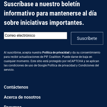
Suscríbase a nuestro boletín
informativo para mantenerse al día
sobre iniciativas importantes.
Correo
Suscríbete
electrónico
*
Al suscribirse, acepta nuestra
Política de privacidad
y da su consentimiento
para recibir actualizaciones de PIF Coalition. Puede darse de baja en
cualquier momento. Este sitio está protegido por reCAPTCHA y se aplican
las condiciones de uso de Google
Política de privacidad
y
Condiciones del
servicio
.
Contáctenos
Acerca de nosotros