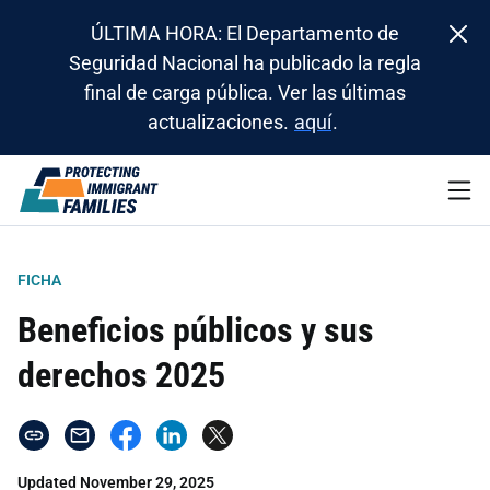
ÚLTIMA HORA: El Departamento de
Seguridad Nacional ha publicado la regla
final de carga pública. Ver las últimas
actualizaciones.
aquí
.
FICHA
Beneficios públicos y sus
derechos 2025
Updated November 29, 2025