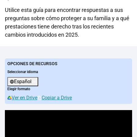
Utilice esta guía para encontrar respuestas a sus
preguntas sobre cómo proteger a su familia y a qué
prestaciones tiene derecho tras los recientes
cambios introducidos en 2025.
OPCIONES DE RECURSOS
Seleccionar idioma
Español
Elegir formato
Ver en Drive
Copiar a Drive