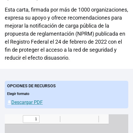
Esta carta, firmada por más de 1000 organizaciones,
expresa su apoyo y ofrece recomendaciones para
mejorar la notificación de carga pública de la
propuesta de reglamentación (NPRM) publicada en
el Registro Federal el 24 de febrero de 2022 con el
fin de proteger el acceso a la red de seguridad y
reducir el efecto disuasorio.
OPCIONES DE RECURSOS
Elegir formato
Descargar PDF