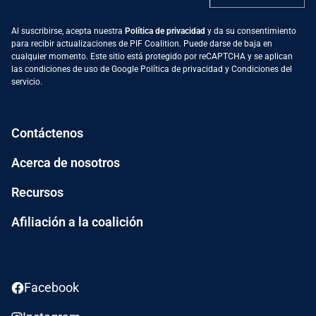
Al suscribirse, acepta nuestra
Política de privacidad
y da su consentimiento
para recibir actualizaciones de PIF Coalition. Puede darse de baja en
cualquier momento. Este sitio está protegido por reCAPTCHA y se aplican
las condiciones de uso de Google
Política de privacidad
y
Condiciones del
servicio
.
Contáctenos
Acerca de nosotros
Recursos
Afiliación a la coalición
Facebook