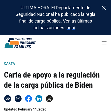
ÚLTIMA HORA: El Departamento de
Seguridad Nacional ha publicado la regla
final de carga pública. Ver las últimas
actualizaciones.
aquí
.
CARTA
Carta de apoyo a la regulación
de la carga pública de Biden
Updated February 11, 2026