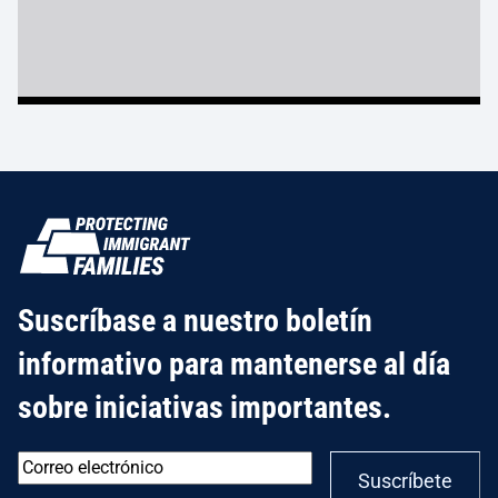
Suscríbase a nuestro boletín
informativo para mantenerse al día
sobre iniciativas importantes.
Correo
Suscríbete
electrónico
*