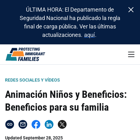
ÚLTIMA HORA: El Departamento de
Seguridad Nacional ha publicado la regla
final de carga pública. Ver las últimas
actualizaciones.
aquí
.
REDES SOCIALES Y VÍDEOS
Animación Niños y Beneficios:
Beneficios para su familia
Updated September 28, 2025