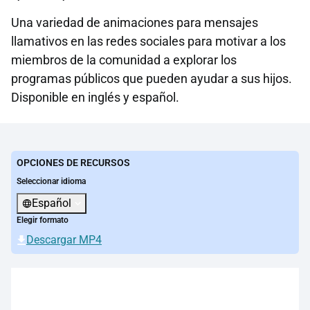
Una variedad de animaciones para mensajes
llamativos en las redes sociales para motivar a los
miembros de la comunidad a explorar los
programas públicos que pueden ayudar a sus hijos.
Disponible en inglés y español.
OPCIONES DE RECURSOS
Seleccionar idioma
Español
Elegir formato
Descargar MP4