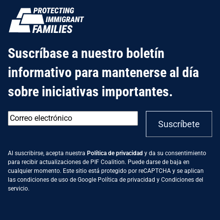
Suscríbase a nuestro boletín
informativo para mantenerse al día
sobre iniciativas importantes.
Correo
Suscríbete
electrónico
*
Al suscribirse, acepta nuestra
Política de privacidad
y da su consentimiento
para recibir actualizaciones de PIF Coalition. Puede darse de baja en
cualquier momento. Este sitio está protegido por reCAPTCHA y se aplican
las condiciones de uso de Google
Política de privacidad
y
Condiciones del
servicio
.