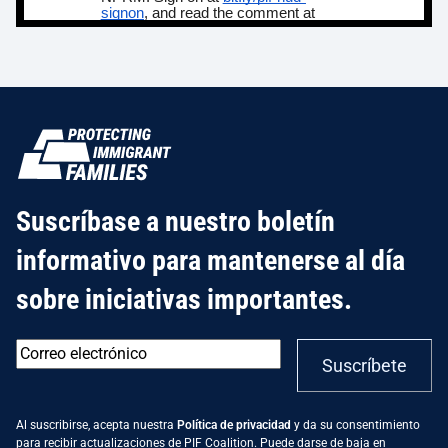
Suscríbase a nuestro boletín
informativo para mantenerse al día
sobre iniciativas importantes.
Correo
Suscríbete
electrónico
*
Al suscribirse, acepta nuestra
Política de privacidad
y da su consentimiento
para recibir actualizaciones de PIF Coalition. Puede darse de baja en