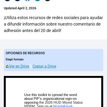
Updated April 2, 2026
¡Utiliza estos recursos de redes sociales para ayudar
a difundir información sobre nuestro comentario de
adhesión antes del 20 de abril!
OPCIONES DE RECURSOS
Elegir formato
Ver en Drive
Copiar a Drive