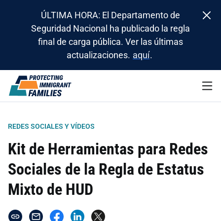
ÚLTIMA HORA: El Departamento de
Seguridad Nacional ha publicado la regla
final de carga pública. Ver las últimas
actualizaciones.
aquí
.
REDES SOCIALES Y VÍDEOS
Kit de Herramientas para Redes
Sociales de la Regla de Estatus
Mixto de HUD