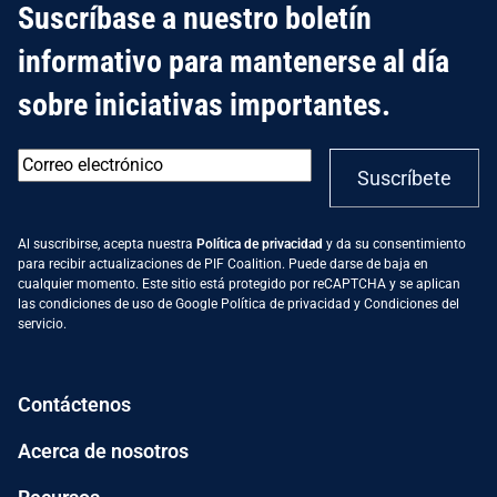
Suscríbase a nuestro boletín
informativo para mantenerse al día
sobre iniciativas importantes.
Correo
Suscríbete
electrónico
*
Al suscribirse, acepta nuestra
Política de privacidad
y da su consentimiento
para recibir actualizaciones de PIF Coalition. Puede darse de baja en
cualquier momento. Este sitio está protegido por reCAPTCHA y se aplican
las condiciones de uso de Google
Política de privacidad
y
Condiciones del
servicio
.
Contáctenos
Acerca de nosotros