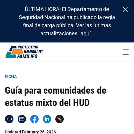
ÚLTIMA HORA: El Departamento de
Seguridad Nacional ha publicado la regla
final de carga pública. Ver las últimas
actualizaciones.
aquí
.
FICHA
Guía para comunidades de
estatus mixto del HUD
Updated February 26, 2026