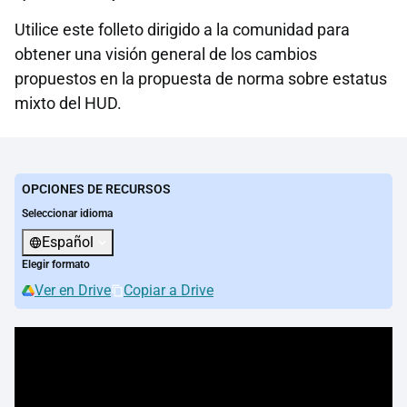
Utilice este folleto dirigido a la comunidad para
obtener una visión general de los cambios
propuestos en la propuesta de norma sobre estatus
mixto del HUD.
OPCIONES DE RECURSOS
Seleccionar idioma
Español
Elegir formato
Ver en Drive
Copiar a Drive