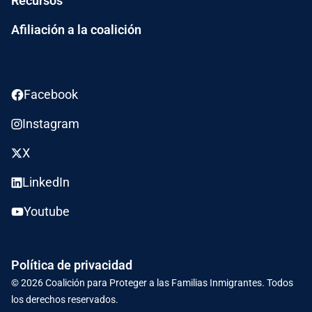
Recursos
Afiliación a la coalición
Facebook
Instagram
X
LinkedIn
Youtube
Política de privacidad
© 2026
Coalición para Proteger a las Familias Inmigrantes.
Todos
los derechos reservados.