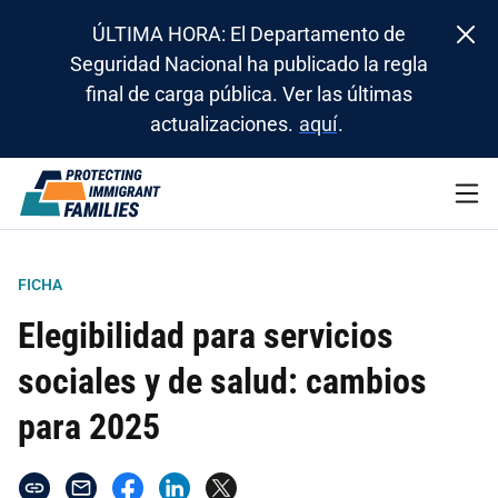
ÚLTIMA HORA: El Departamento de
Seguridad Nacional ha publicado la regla
final de carga pública. Ver las últimas
actualizaciones.
aquí
.
FICHA
Elegibilidad para servicios
sociales y de salud: cambios
para 2025