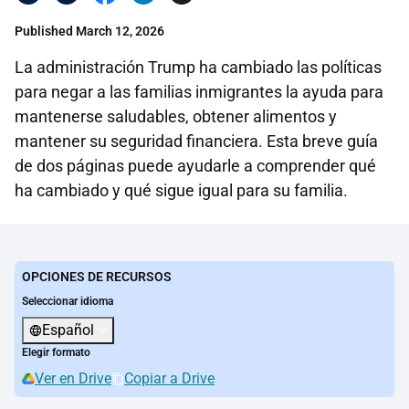
Published March 12, 2026
La administración Trump ha cambiado las políticas
para negar a las familias inmigrantes la ayuda para
mantenerse saludables, obtener alimentos y
mantener su seguridad financiera. Esta breve guía
de dos páginas puede ayudarle a comprender qué
ha cambiado y qué sigue igual para su familia.
OPCIONES DE RECURSOS
Seleccionar idioma
Español
Elegir formato
Ver en Drive
Copiar a Drive