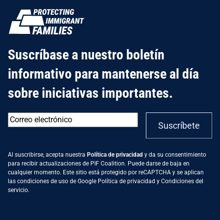
Suscríbase a nuestro boletín
informativo para mantenerse al día
sobre iniciativas importantes.
Correo
Suscríbete
electrónico
*
Al suscribirse, acepta nuestra
Política de privacidad
y da su consentimiento
para recibir actualizaciones de PIF Coalition. Puede darse de baja en
cualquier momento. Este sitio está protegido por reCAPTCHA y se aplican
las condiciones de uso de Google
Política de privacidad
y
Condiciones del
servicio
.