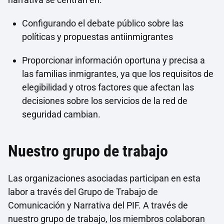
Configurando el debate público sobre las
políticas y propuestas antiinmigrantes
Proporcionar información oportuna y precisa a
las familias inmigrantes, ya que los requisitos de
elegibilidad y otros factores que afectan las
decisiones sobre los servicios de la red de
seguridad cambian.
Nuestro grupo de trabajo
Las organizaciones asociadas participan en esta
labor a través del Grupo de Trabajo de
Comunicación y Narrativa del PIF. A través de
nuestro grupo de trabajo, los miembros colaboran