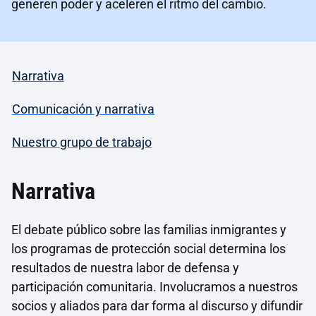
generen poder y aceleren el ritmo del cambio.
Narrativa
Comunicación y narrativa
Nuestro grupo de trabajo
Narrativa
El debate público sobre las familias inmigrantes y
los programas de protección social determina los
resultados de nuestra labor de defensa y
participación comunitaria. Involucramos a nuestros
socios y aliados para dar forma al discurso y difundir