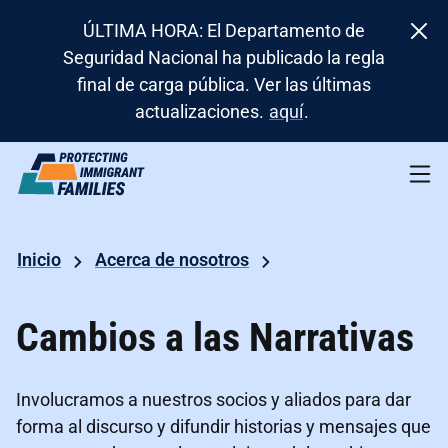
ÚLTIMA HORA: El Departamento de
Seguridad Nacional ha publicado la regla
final de carga pública. Ver las últimas
actualizaciones.
aquí
.
Inicio
Acerca de nosotros
Cambios a las Narrativas
Involucramos a nuestros socios y aliados para dar
forma al discurso y difundir historias y mensajes que