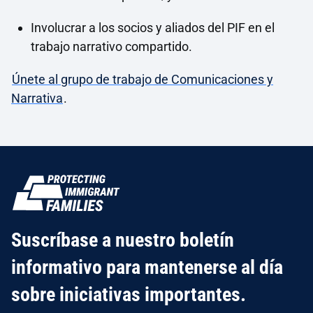
Involucrar a los socios y aliados del PIF en el
trabajo narrativo compartido.
Únete al grupo de trabajo de Comunicaciones y
Narrativa
.
Suscríbase a nuestro boletín
informativo para mantenerse al día
sobre iniciativas importantes.