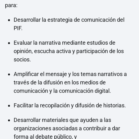
para:
Desarrollar la estrategia de comunicación del
PIF.
Evaluar la narrativa mediante estudios de
opinión, escucha activa y participación de los
socios.
Amplificar el mensaje y los temas narrativos a
través de la difusión en los medios de
comunicación y la comunicación digital.
Facilitar la recopilación y difusión de historias.
Desarrollar materiales que ayuden a las
organizaciones asociadas a contribuir a dar
forma al debate público, y