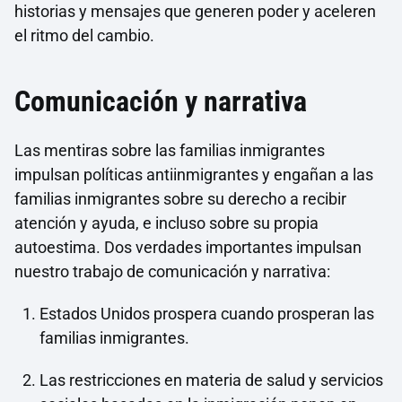
historias y mensajes que generen poder y aceleren
el ritmo del cambio.
Comunicación y narrativa
Las mentiras sobre las familias inmigrantes
impulsan políticas antiinmigrantes y engañan a las
familias inmigrantes sobre su derecho a recibir
atención y ayuda, e incluso sobre su propia
autoestima. Dos verdades importantes impulsan
nuestro trabajo de comunicación y narrativa:
Estados Unidos prospera cuando prosperan las
familias inmigrantes.
Las restricciones en materia de salud y servicios