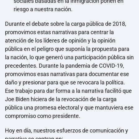
sociales basadas en la inmigración ponen en
riesgo a nuestra nación.
Durante el debate sobre la carga pública de 2018,
promovimos estas narrativas para centrar la
atención de los líderes de opinión y la opinión
pública en el peligro que suponía la propuesta para
la nación, lo que generó una participación pública sin
precedentes. Durante la pandemia de COVID-19,
promovimos esas narrativas para documentar ese
daño y presionar para que se revocara la política.
Ese trabajo para dar forma a la narrativa facilitó que
Joe Biden hiciera de la revocación de la carga
pública una promesa electoral y que mantuviera ese
compromiso como presidente.
Hoy en día, nuestros esfuerzos de comunicación y
narrativa se centran en: